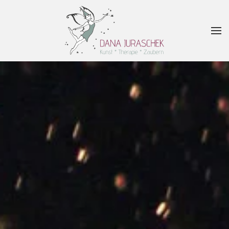
Zum Hauptinhalt springen