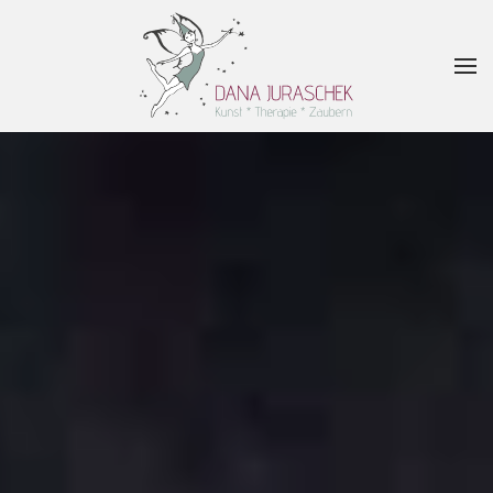
Zum Hauptinhalt springen